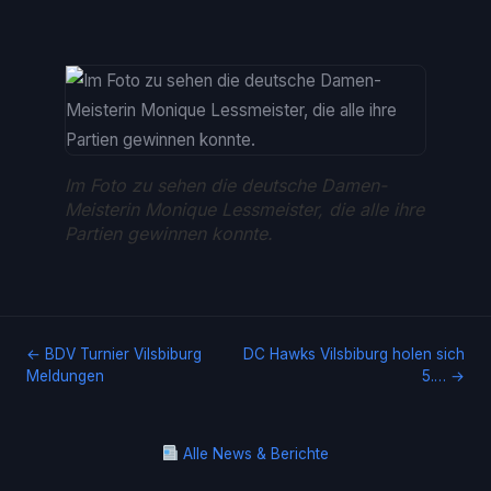
Im Foto zu sehen die deutsche Damen-
Meisterin Monique Lessmeister, die alle ihre
Partien gewinnen konnte.
← BDV Turnier Vilsbiburg
DC Hawks Vilsbiburg holen sich
Meldungen
5.… →
Alle News & Berichte