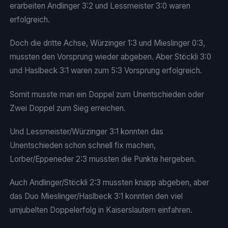
erarbeiten Andlinger 3:2 und Lessmeister 3:0 waren
erfolgreich.
Doch die dritte Achse, Würzinger 1:3 und Mieslinger 0:3,
mussten den Vorsprung wieder abgeben. Aber Stöckli 3:0
und Haslbeck 3:1 waren zum 5:3 Vorsprung erfolgreich.
Somit musste man ein Doppel zum Unentschieden oder
Zwei Doppel zum Sieg erreichen.
Und Lessmeister/Würzinger 3:1 konnten das
Unentschieden schon schnell fix machen,
Lorber/Eppeneder 2:3 mussten die Punkte hergeben.
Auch Andlinger/Stöckli 2:3 mussten knapp abgeben, aber
das Duo Mieslinger/Haslbeck 3:1 konnten den viel
umjubelten Doppelerfolg in Kaiserslautern einfahren.