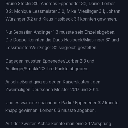
Bruno Stöckli 3:0; Andreas Eppeneder 3:1; Daniel Lorber
3:2; Monique Lessmeister 3:0; Mike Mieslinger 3:1; Johann
Würzinger 3:2 und Klaus Haslbeck 3:1 konnten gewinnen.
Nur Sebastian Andlinger 1:3 musste sein Einzel abgeben.
Die Doppel konnten die Duos Haslbeck/Mieslinger 3:1 und
Lessmeister/Würzinger 3:1 siegreich gestelten.
Dagegen mussten Eppeneder/Lorber 2:3 und
Andlinger/Stöckli 2:3 ihre Punkte abgeben.
Anschließend ging es gegen Kaiserslautern, den
Zweimaligen Deutschen Meister 2017 und 2014.
Und es war eine spannende Partie! Eppeneder 3:2 konnte
knapp gewinnen, Lorber 0:3 musste abgeben.
Auf der zweiten Achse konnte man eine 3:1 Vorsprung