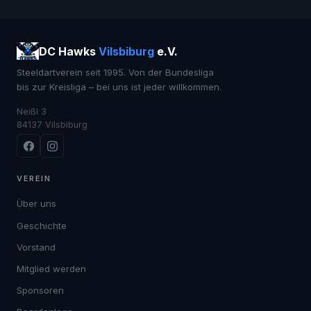
DC Hawks
Vilsbiburg
e.V.
Steeldartverein seit 1995. Von der Bundesliga
bis zur Kreisliga – bei uns ist jeder willkommen.
Neißl 3
84137 Vilsbiburg
VEREIN
Über uns
Geschichte
Vorstand
Mitglied werden
Sponsoren