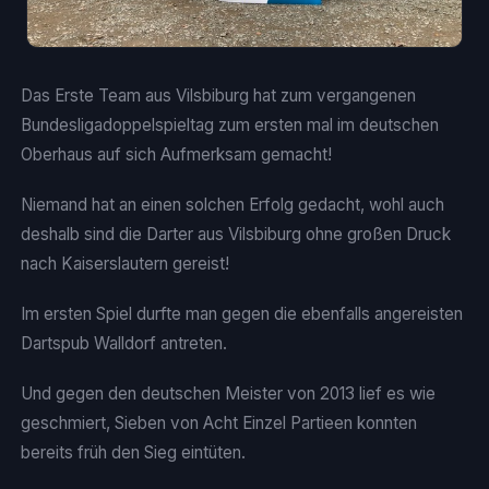
Das Erste Team aus Vilsbiburg hat zum vergangenen
Bundesligadoppelspieltag zum ersten mal im deutschen
Oberhaus auf sich Aufmerksam gemacht!
Niemand hat an einen solchen Erfolg gedacht, wohl auch
deshalb sind die Darter aus Vilsbiburg ohne großen Druck
nach Kaiserslautern gereist!
Im ersten Spiel durfte man gegen die ebenfalls angereisten
Dartspub Walldorf antreten.
Und gegen den deutschen Meister von 2013 lief es wie
geschmiert, Sieben von Acht Einzel Partieen konnten
bereits früh den Sieg eintüten.