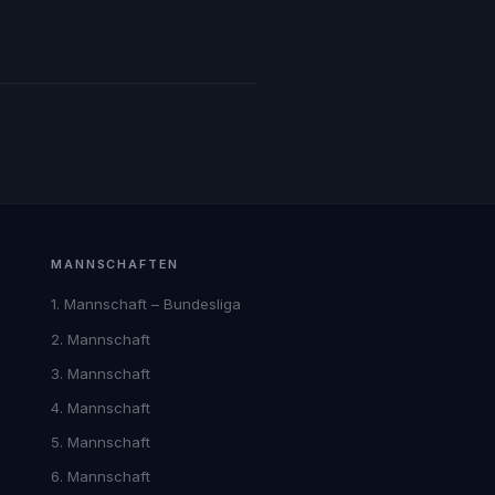
MANNSCHAFTEN
1. Mannschaft – Bundesliga
2. Mannschaft
3. Mannschaft
4. Mannschaft
5. Mannschaft
6. Mannschaft