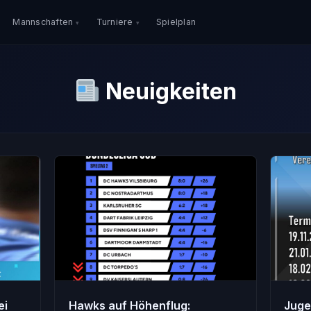
Mannschaften
Turniere
Spielplan
Neuigkeiten
ei
Hawks auf Höhenflug:
Juge