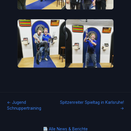
← Jugend
Spitzenreiter Spieltag in Karlsruhe!
Schnuppertraining
→
Alle News & Berichte