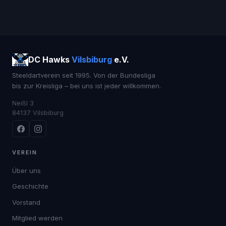
DC Hawks
Vilsbiburg
e.V.
Steeldartverein seit 1995. Von der Bundesliga
bis zur Kreisliga – bei uns ist jeder willkommen.
Neißl 3
84137 Vilsbiburg
VEREIN
Über uns
Geschichte
Vorstand
Mitglied werden