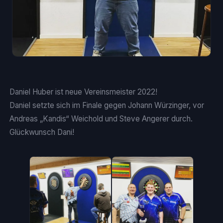
Daniel Huber ist neue Vereinsmeister 2022!
Daniel setzte sich im Finale gegen Johann Würzinger, vor
Andreas „Kandis“ Weichold und Steve Angerer durch.
Glückwunsch Dani!