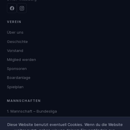
VEREIN
Über uns
Geschichte
Vorstand
Mitglied werden
Sponsoren
Boardanlage
Spielplan
MANNSCHAFTEN
1. Mannschaft – Bundesliga
2. Mannschaft
Diese Website benutzt eventuell Cookies. Wenn du die Website
3. Mannschaft